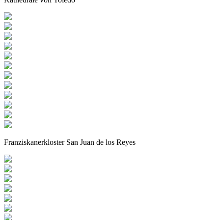
Franziskanerkloster San Juan de los Reyes