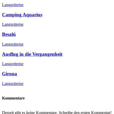
Langzeitreise
Camping Aquarius
Langzeitreise
Besalú
Langzeitreise
Ausflug in die Vergangenheit
Langzeitreise
Girona
Langzeitreise
Kommentare
Derzeit gibt es keine Kommentare. Schreibe den ersten Kommentar!