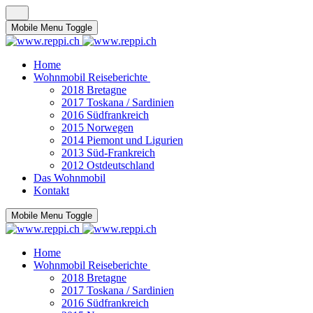
Mobile Menu Toggle
Home
Wohnmobil Reiseberichte
2018 Bretagne
2017 Toskana / Sardinien
2016 Südfrankreich
2015 Norwegen
2014 Piemont und Ligurien
2013 Süd-Frankreich
2012 Ostdeutschland
Das Wohnmobil
Kontakt
Mobile Menu Toggle
Home
Wohnmobil Reiseberichte
2018 Bretagne
2017 Toskana / Sardinien
2016 Südfrankreich