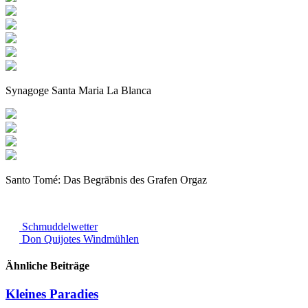
Synagoge Santa Maria La Blanca
Santo Tomé: Das Begräbnis des Grafen Orgaz
Schmuddelwetter
Don Quijotes Windmühlen
Ähnliche Beiträge
Kleines Paradies