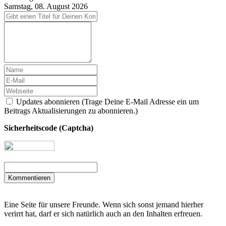
Samstag, 08. August 2026
Updates abonnieren (Trage Deine E-Mail Adresse ein um
Beitrags Aktualisierungen zu abonnieren.)
Sicherheitscode (Captcha)
Kommentieren
Eine Seite für unsere Freunde. Wenn sich sonst jemand hierher
verirrt hat, darf er sich natürlich auch an den Inhalten erfreuen.