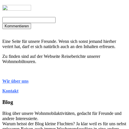
Kommentieren
Eine Seite für unsere Freunde. Wenn sich sonst jemand hierher
verirrt hat, darf er sich natürlich auch an den Inhalten erfreuen.
Zu finden sind auf der Webseite Reiseberichte unserer
Wohnmobiltouren.
Wir über uns
Kontakt
Blog
Blog über unsere Wohnmobilaktivitäten, gedacht für Freunde und
andere Interessierte.
Warum heisst der Blog kleine Fluchten? Ja klar weil es für uns nebst
grösseren Reisen auch immer Wochenendausfüge in eine andere