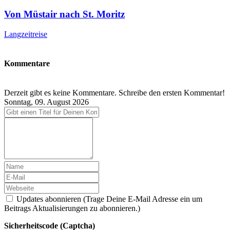
Von Müstair nach St. Moritz
Langzeitreise
Kommentare
Derzeit gibt es keine Kommentare. Schreibe den ersten Kommentar!
Sonntag, 09. August 2026
Updates abonnieren (Trage Deine E-Mail Adresse ein um
Beitrags Aktualisierungen zu abonnieren.)
Sicherheitscode (Captcha)