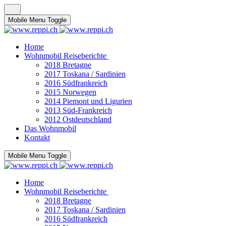
Mobile Menu Toggle
Home
Wohnmobil Reiseberichte
2018 Bretagne
2017 Toskana / Sardinien
2016 Südfrankreich
2015 Norwegen
2014 Piemont und Ligurien
2013 Süd-Frankreich
2012 Ostdeutschland
Das Wohnmobil
Kontakt
Mobile Menu Toggle
Home
Wohnmobil Reiseberichte
2018 Bretagne
2017 Toskana / Sardinien
2016 Südfrankreich