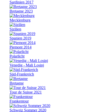
Sardinien 2017
Bretagne 2023
Mecklenburg
Sizilien
Spanien 2019
Piemont 2014
Polarlicht
Venedig - Mali Losinj
Süd-Frankreich
Bretagne
Tour de Suisse 2021
Frankentour
Schweiz Sommer 2020