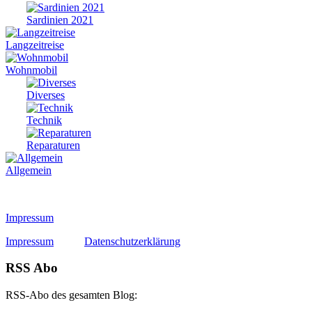
Sardinien 2021
Langzeitreise
Wohnmobil
Diverses
Technik
Reparaturen
Allgemein
Impressum
Impressum
Datenschutzerklärung
RSS Abo
RSS-Abo des gesamten Blog: