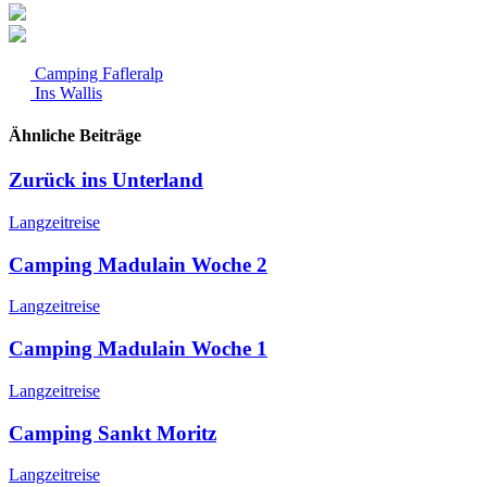
Camping Fafleralp
Ins Wallis
Ähnliche Beiträge
Zurück ins Unterland
Langzeitreise
Camping Madulain Woche 2
Langzeitreise
Camping Madulain Woche 1
Langzeitreise
Camping Sankt Moritz
Langzeitreise