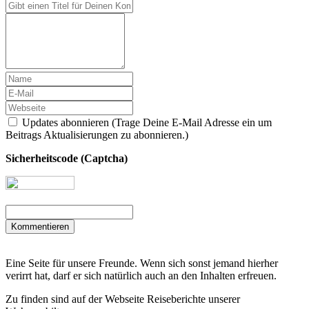
Updates abonnieren (Trage Deine E-Mail Adresse ein um
Beitrags Aktualisierungen zu abonnieren.)
Sicherheitscode (Captcha)
Kommentieren
Eine Seite für unsere Freunde. Wenn sich sonst jemand hierher
verirrt hat, darf er sich natürlich auch an den Inhalten erfreuen.
Zu finden sind auf der Webseite Reiseberichte unserer