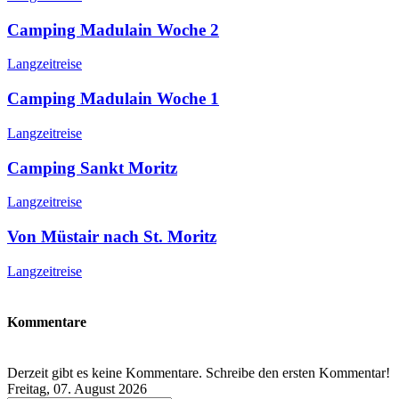
Camping Madulain Woche 2
Langzeitreise
Camping Madulain Woche 1
Langzeitreise
Camping Sankt Moritz
Langzeitreise
Von Müstair nach St. Moritz
Langzeitreise
Kommentare
Derzeit gibt es keine Kommentare. Schreibe den ersten Kommentar!
Freitag, 07. August 2026