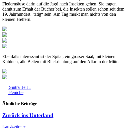
Fledermäuse darin auf die Jagd nach Insekten gehen. Sie tragen
damit zum Erhalt der Bücher bei, die Insekten sollen schon seit dem
19. Jahrhundert „tätig“ sein. Am Tag merkt man nichts von den
kleinen Helfern.
Ebenfalls interessant ist der Spital, ein grosser Saal, mit kleinen
Kabinen, alle Betten mit Blickrichtung auf den Altar in der Mitte.
Sintra Teil 1
Peniche
Ähnliche Beiträge
Zurück ins Unterland
Langzeitreise