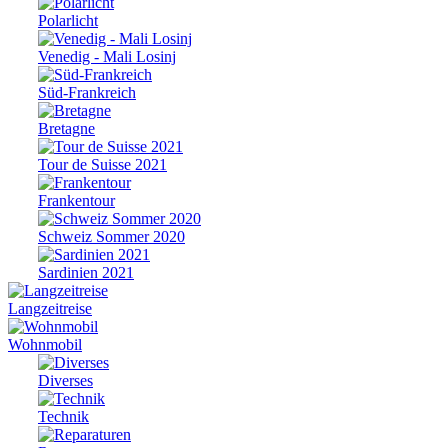
Polarlicht
Venedig - Mali Losinj
Süd-Frankreich
Bretagne
Tour de Suisse 2021
Frankentour
Schweiz Sommer 2020
Sardinien 2021
Langzeitreise
Wohnmobil
Diverses
Technik