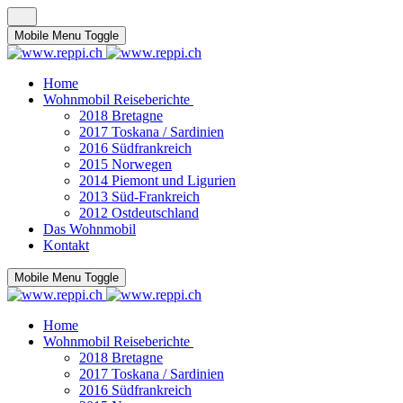
Mobile Menu Toggle
Home
Wohnmobil Reiseberichte
2018 Bretagne
2017 Toskana / Sardinien
2016 Südfrankreich
2015 Norwegen
2014 Piemont und Ligurien
2013 Süd-Frankreich
2012 Ostdeutschland
Das Wohnmobil
Kontakt
Mobile Menu Toggle
Home
Wohnmobil Reiseberichte
2018 Bretagne
2017 Toskana / Sardinien
2016 Südfrankreich