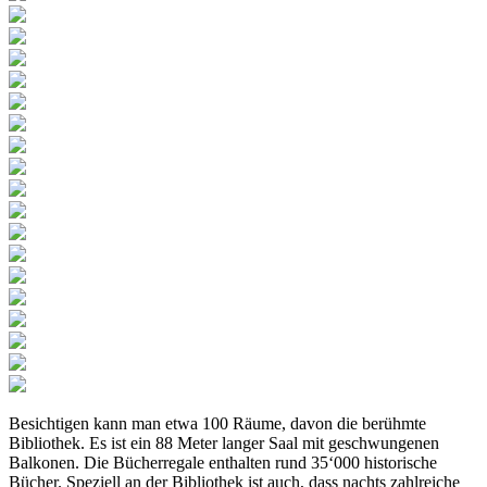
Besichtigen kann man etwa 100 Räume, davon die berühmte
Bibliothek. Es ist ein 88 Meter langer Saal mit geschwungenen
Balkonen. Die Bücherregale enthalten rund 35‘000 historische
Bücher. Speziell an der Bibliothek ist auch, dass nachts zahlreiche